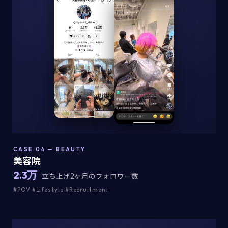
CASE 04 — BEAUTY
美容院
2.3万
立ち上げ2ヶ月のフォロワー数
#POV #Lifestyle #Recruitment