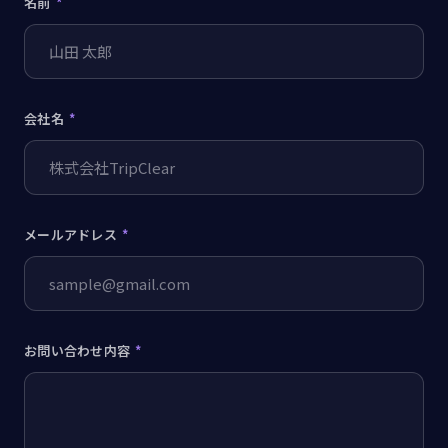
名前
*
会社名
*
メールアドレス
*
お問い合わせ内容
*