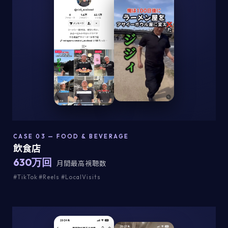
CASE 03 — FOOD & BEVERAGE
飲食店
630万回
月間最高視聴数
#TikTok #Reels #LocalVisits