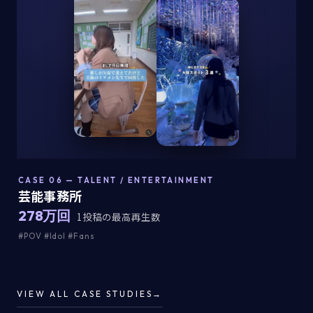
CASE 06 — TALENT / ENTERTAINMENT
芸能事務所
278万回
1投稿の最高再生数
#POV #Idol #Fans
VIEW ALL CASE STUDIES
→