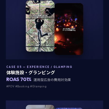
CASE 05 — EXPERIENCE / GLAMPING
体験施設・グランピング
ROAS 701%
運用型広告の費用対効果
#POV #Booking #Glamping