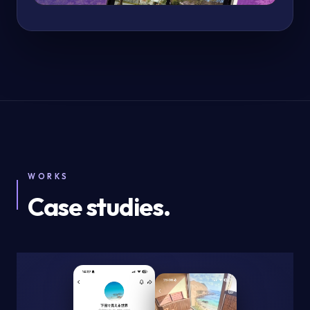
WORKS
Case studies.