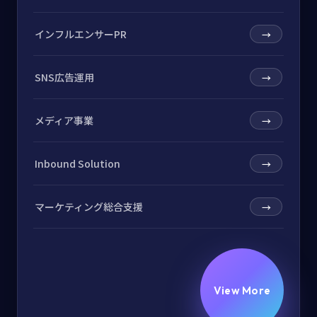
インフルエンサーPR
→
SNS広告運用
→
メディア事業
→
Inbound Solution
→
マーケティング総合支援
→
View More