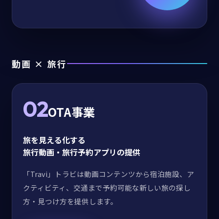
動画 × 旅行
02
OTA事業
旅を見える化する
旅行動画・旅行予約アプリの提供
「Travi」トラビは動画コンテンツから宿泊施設、ア
クティビティ、交通まで予約可能な新しい旅の探し
方・見つけ方を提供します。