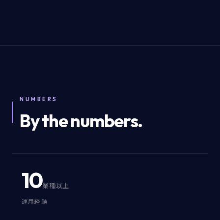
NUMBERS
By the numbers.
10
業種以上
運用経験